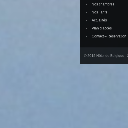
Nos chambres
Nos Tarifs
Actualités
Plan d’accès
Contact – Réservation
© 2015 Hôtel de Belgique - S