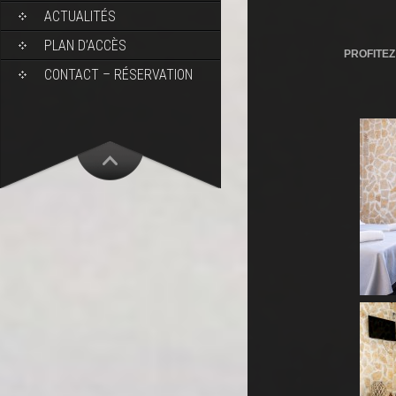
ACTUALITÉS
PLAN D’ACCÈS
PROFITEZ
CONTACT – RÉSERVATION