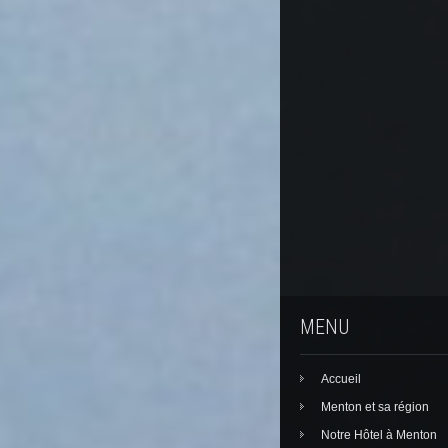
MENU
Accueil
Menton et sa région
Notre Hôtel à Menton